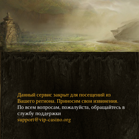
Данный сервис закрыт для посещений из
Вашего региона. Приносим свои извинения.
По всем вопросам, пожалуйста, обращайтесь в
службу поддержки
support@vip-casino.org