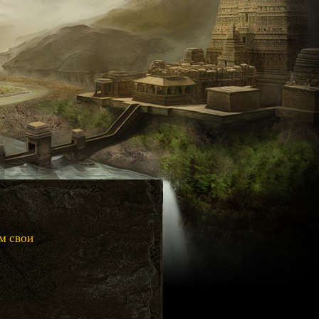
м свои