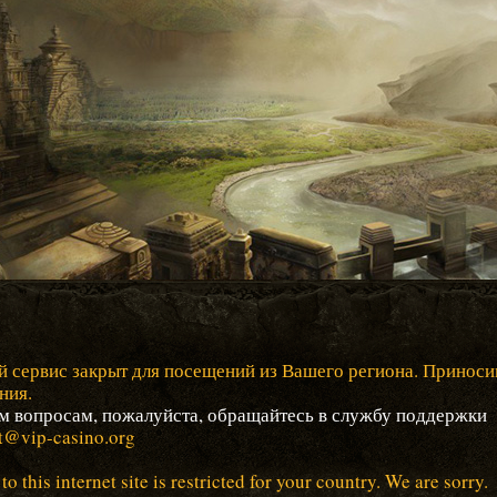
 сервис закрыт для посещений из Вашего региона. Приноси
ния.
м вопросам, пожалуйста, обращайтесь в службу поддержки
t@vip-casino.org
to this internet site is restricted for your country. We are sorry.