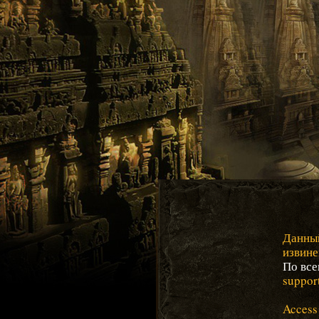
Данный
извине
По все
suppor
Access 